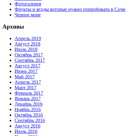
Фотогалерея
Фрукты и ягоды которые нужно попробовать в Сочи
Черное море
Архивы
Апрель 2019
Август 2018
Июль 2018
Октябрь 2017
Сентябрь 2017
Август 2017
Июнь 2017
Май 2017
Апрель 2017
Март 2017
Февраль 2017
Январь 2017
Декабрь 2016
Ноябрь 2016
Октябрь 2016
Сентябрь 2016
Август 2016
Июль 2016