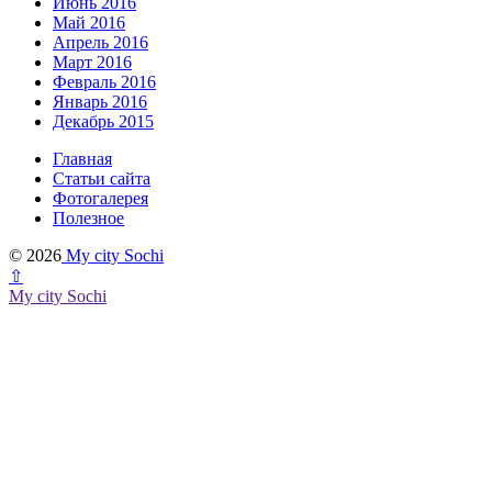
Июнь 2016
Май 2016
Апрель 2016
Март 2016
Февраль 2016
Январь 2016
Декабрь 2015
Главная
Статьи сайта
Фотогалерея
Полезное
© 2026
My city Sochi
⇧
My city Sochi