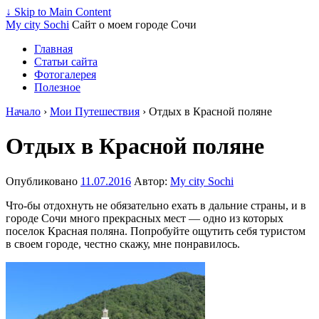
↓ Skip to Main Content
My city Sochi
Сайт о моем городе Сочи
Главная
Статьи сайта
Фотогалерея
Полезное
Начало
›
Мои Путешествия
›
Отдых в Красной поляне
Отдых в Красной поляне
Опубликовано
11.07.2016
Автор:
My city Sochi
Что-бы отдохнуть не обязательно ехать в дальние страны, и в
городе Сочи много прекрасных мест — одно из которых
поселок Красная поляна. Попробуйте ощутить себя туристом
в своем городе, честно скажу, мне понравилось.