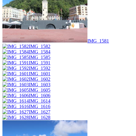
IMG_1581
IMG_1582
IMG_1584
IMG_1585
IMG_1591
IMG_1592
IMG_1601
IMG_1602
IMG_1603
IMG_1605
IMG_1606
IMG_1614
IMG_1616
IMG_1627
IMG_1628