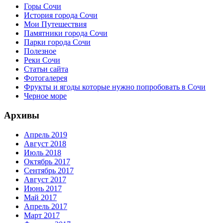
Горы Сочи
История города Сочи
Мои Путешествия
Памятники города Сочи
Парки города Сочи
Полезное
Реки Сочи
Статьи сайта
Фотогалерея
Фрукты и ягоды которые нужно попробовать в Сочи
Черное море
Архивы
Апрель 2019
Август 2018
Июль 2018
Октябрь 2017
Сентябрь 2017
Август 2017
Июнь 2017
Май 2017
Апрель 2017
Март 2017