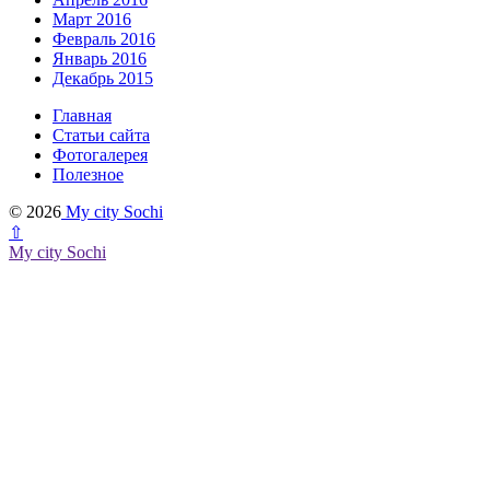
Март 2016
Февраль 2016
Январь 2016
Декабрь 2015
Главная
Статьи сайта
Фотогалерея
Полезное
© 2026
My city Sochi
⇧
My city Sochi