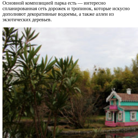
Основной композицией парка есть — интересно
спланированная сеть дорожек и тропинок, которые искусно
дополняют декоративные водоемы, а также аллеи из
экзотических деревьев.