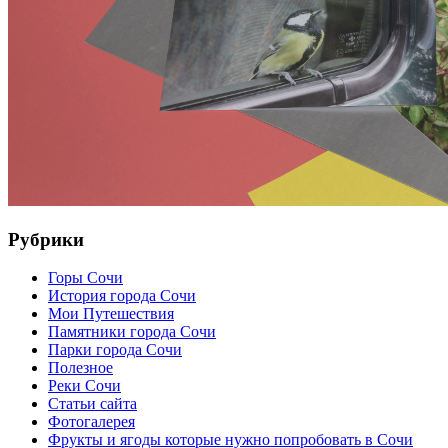
Рубрики
Горы Сочи
История города Сочи
Мои Путешествия
Памятники города Сочи
Парки города Сочи
Полезное
Реки Сочи
Статьи сайта
Фотогалерея
Фрукты и ягоды которые нужно попробовать в Сочи