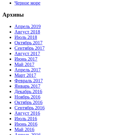
Черное море
Архивы
Апрель 2019
Август 2018
Июль 2018
Октябрь 2017
Сентябрь 2017
Август 2017
Июнь 2017
Май 2017
Апрель 2017
Март 2017
Февраль 2017
Январь 2017
Декабрь 2016
Ноябрь 2016
Октябрь 2016
Сентябрь 2016
Август 2016
Июль 2016
Июнь 2016
Май 2016
Апрель 2016