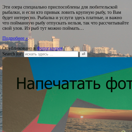
Эти озера специально приспособлены для любительской
рыбалки, и если кто привык ловить крупную рыбу, то Вам
будет интересно. Рыбалка и услуги здесь платные, и важно
что пойманную рыбу отпускать нельзя, так что рассчитывайте
свой улов. Из рыб тут можно поймать
…
Подробнее »
Опубликовано в
Фотогалерея
Search for: