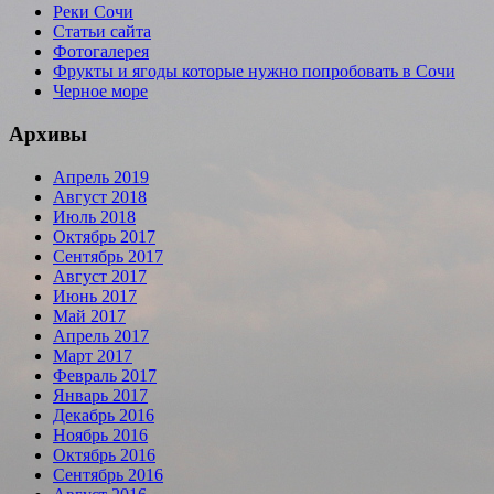
Реки Сочи
Статьи сайта
Фотогалерея
Фрукты и ягоды которые нужно попробовать в Сочи
Черное море
Архивы
Апрель 2019
Август 2018
Июль 2018
Октябрь 2017
Сентябрь 2017
Август 2017
Июнь 2017
Май 2017
Апрель 2017
Март 2017
Февраль 2017
Январь 2017
Декабрь 2016
Ноябрь 2016
Октябрь 2016
Сентябрь 2016