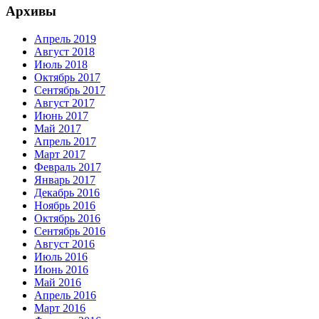
Архивы
Апрель 2019
Август 2018
Июль 2018
Октябрь 2017
Сентябрь 2017
Август 2017
Июнь 2017
Май 2017
Апрель 2017
Март 2017
Февраль 2017
Январь 2017
Декабрь 2016
Ноябрь 2016
Октябрь 2016
Сентябрь 2016
Август 2016
Июль 2016
Июнь 2016
Май 2016
Апрель 2016
Март 2016