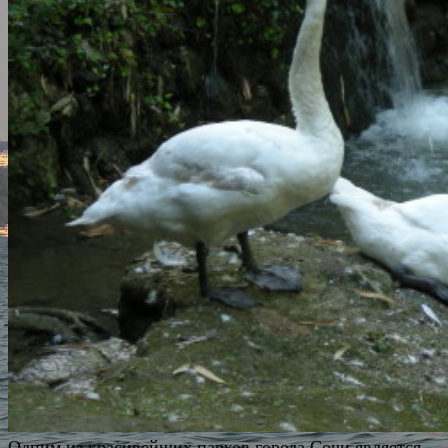
Одним из красивейших парков города Сочи является